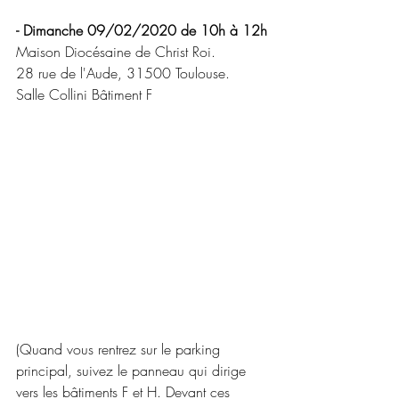
- Dimanche 09/02/2020 de 10h à 12h
Maison Diocésaine de Christ Roi.
28 rue de l'Aude, 31500 Toulouse.
Salle Collini Bâtiment F
(Quand vous rentrez sur le parking 
principal, suivez le panneau qui dirige 
vers les bâtiments F et H. Devant ces 