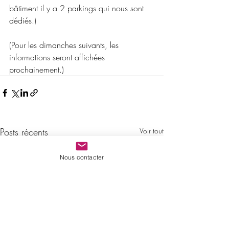
bâtiment il y a 2 parkings qui nous sont 
dédiés.)
(Pour les dimanches suivants, les 
informations seront affichées 
prochainement.)
Posts récents
Voir tout
Nous contacter