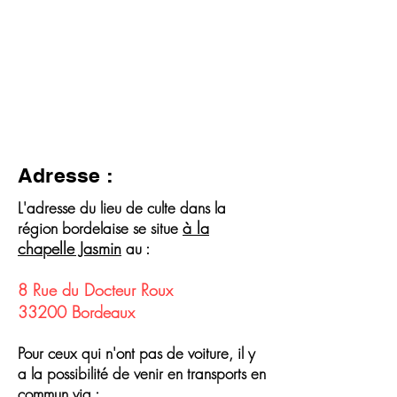
Adresse :
L'adresse du lieu de culte dans la
à la
région bordelaise se situe
chapelle Jasmin
au :
8 Rue du Docteur Roux
33200 Bordeaux
Pour ceux qui n'ont pas de voiture, il y
a la possibilité de venir en transports en
commun via :