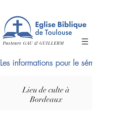
Pasteurs GAU & GUILLERM
Les informations pour le séminaire qui
Lieu de culte à
Bordeaux