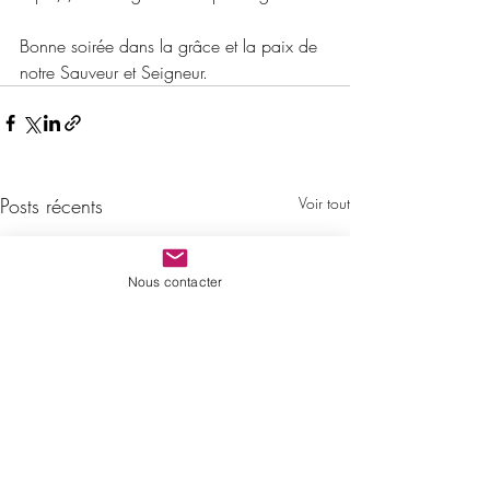
Bonne soirée dans la grâce et la paix de 
notre Sauveur et Seigneur.
Posts récents
Voir tout
Nous contacter