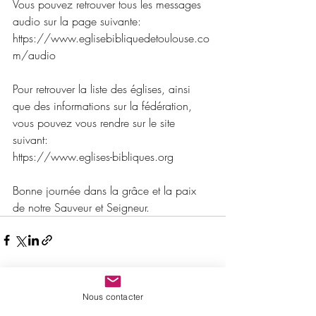
Vous pouvez retrouver tous les messages 
audio sur la page suivante:
https://www.eglisebibliquedetoulouse.co
m/audio 
Pour retrouver la liste des églises, ainsi 
que des informations sur la fédération, 
vous pouvez vous rendre sur le site 
suivant:
https://www.eglises-bibliques.org
Bonne journée dans la grâce et la paix 
de notre Sauveur et Seigneur.
Posts récents
Voir tout
Nous contacter