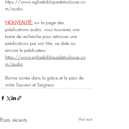
https://www.eglisebibliquedetoulouse.co
m/audio
NOUVEAUTÉ:
 sur la page des 
prédications audio, vous trouverez une 
barre de recherche pour retrouver une 
prédications par son titre, sa date ou 
encore le prédicateur:
https://www.eglisebibliquedetoulouse.co
m/audio
Bonne soirée dans la grâce et la paix de 
notre Sauveur et Seigneur.
Posts récents
Voir tout