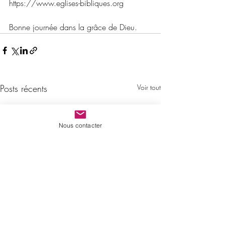
https://www.eglises-bibliques.org
Bonne journée dans la grâce de Dieu.
Posts récents
Voir tout
Nous contacter