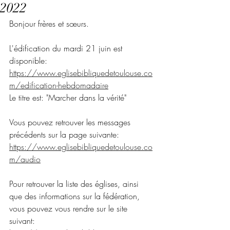
2022
Bonjour frères et sœurs.
L'édification du mardi 21 juin est 
disponible:
https://www.eglisebibliquedetoulouse.co
m/edification-hebdomadaire
Le titre est: "Marcher dans la vérité"
Vous pouvez retrouver les messages 
précédents sur la page suivante:
https://www.eglisebibliquedetoulouse.co
m/audio
Pour retrouver la liste des églises, ainsi 
que des informations sur la fédération, 
vous pouvez vous rendre sur le site 
suivant: