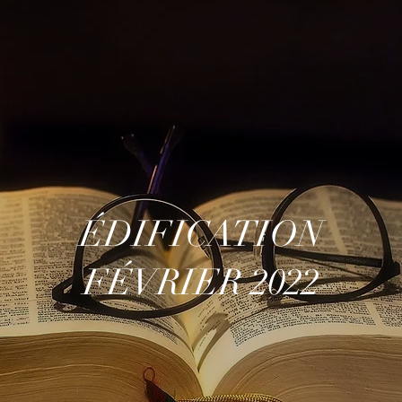
ÉDIFICATION
FÉVRIER 2022