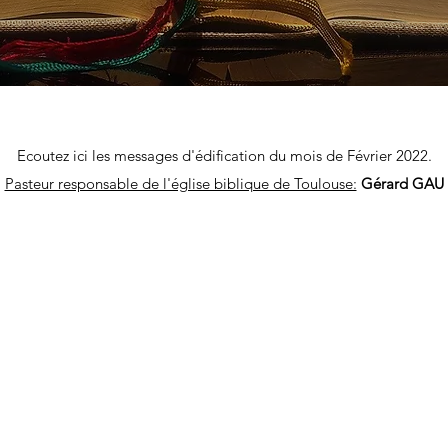
Ecoutez ici les messages d'édification du mois de Février 2022.
Pasteur responsable de l'église biblique de Toulouse:
Gérard GAU