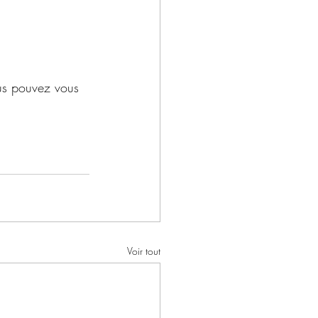
vous pouvez vous 
Voir tout