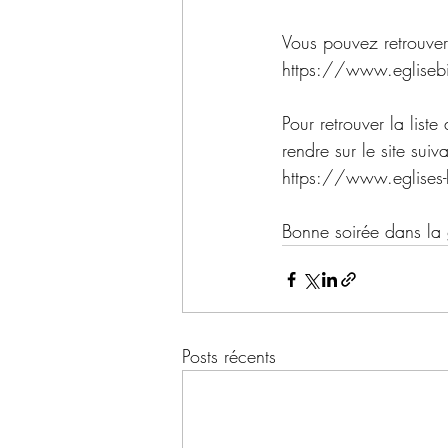
Vous pouvez retrouver
https://www.egliseb
Pour retrouver la list
rendre sur le site suiva
https://www.eglises-
Bonne soirée dans la 
Posts récents