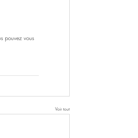
vous pouvez vous 
Voir tout