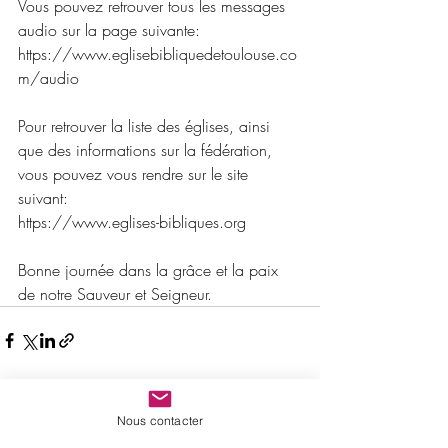
Vous pouvez retrouver tous les messages 
audio sur la page suivante:
https://www.eglisebibliquedetoulouse.co
m/audio 
Pour retrouver la liste des églises, ainsi 
que des informations sur la fédération, 
vous pouvez vous rendre sur le site 
suivant:
https://www.eglises-bibliques.org
Bonne journée dans la grâce et la paix 
de notre Sauveur et Seigneur.
Posts récents
Voir tout
Nous contacter