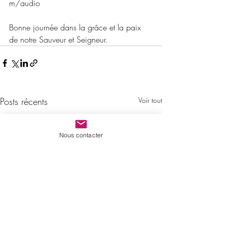
m/audio
Bonne journée dans la grâce et la paix 
de notre Sauveur et Seigneur.
Posts récents
Voir tout
Nous contacter