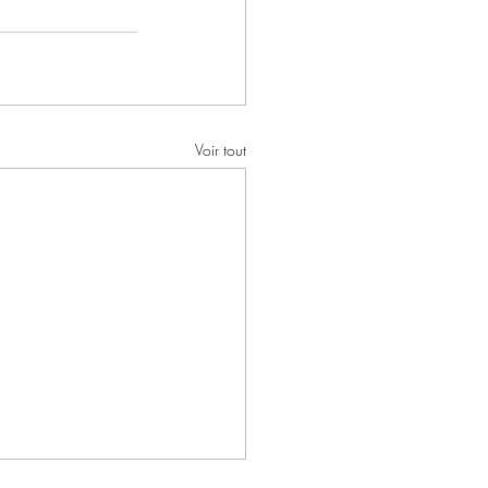
Voir tout