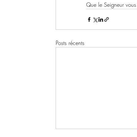
Que le Seigneur vou
Posts récents