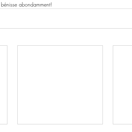
s bénisse abondamment!