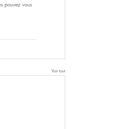
vous pouvez vous 
Voir tout